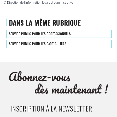
©
Direction de l'information légale et administrative
DANS LA MÊME RUBRIQUE
SERVICE PUBLIC POUR LES PROFESSIONNELS
SERVICE PUBLIC POUR LES PARTICULIERS
INSCRIPTION À LA NEWSLETTER