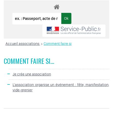
Accueil associations
Comment faire si
>
COMMENT FAIRE SI...
Je crée une association
L'association organise un événement : fête, manifestation,
vide-grenier