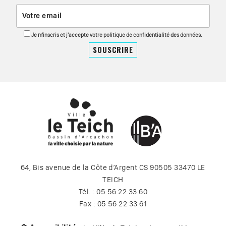
Je m'inscris et j'accepte votre politique de confidentialité des données.
64, Bis avenue de la Côte d’Argent CS 90505 33470 LE
TEICH
Tél. : 05 56 22 33 60
Fax : 05 56 22 33 61