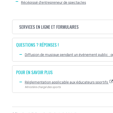
Récépissé d'entrepreneur de spectacles
SERVICES EN LIGNE ET FORMULAIRES
QUESTIONS ? RÉPONSES !
Diffusion de musique pendant un événement public : qu
POUR EN SAVOIR PLUS
Réglementation applicable aux éducateurs sportifs
Ministère chargé des sports