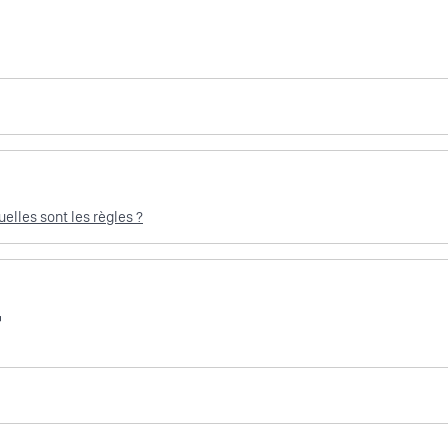
elles sont les règles ?