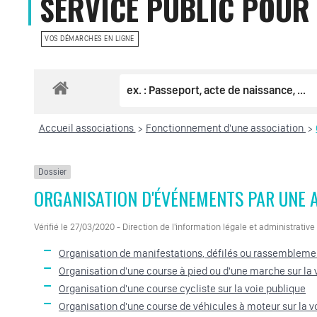
SERVICE PUBLIC POUR
VOS DÉMARCHES EN LIGNE
Accueil associations
Fonctionnement d'une association
>
>
Dossier
ORGANISATION D'ÉVÉNEMENTS PAR UNE 
Vérifié le 27/03/2020 - Direction de l'information légale et administrative
Organisation de manifestations, défilés ou rassemblemen
Organisation d'une course à pied ou d'une marche sur la 
Organisation d'une course cycliste sur la voie publique
Organisation d'une course de véhicules à moteur sur la v