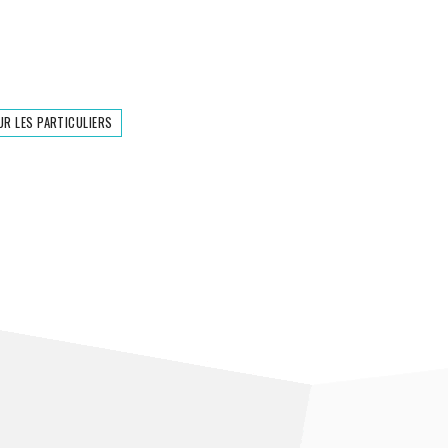
UR LES PARTICULIERS