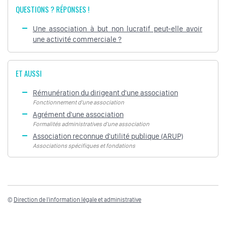
QUESTIONS ? RÉPONSES !
Une association à but non lucratif peut-elle avoir
une activité commerciale ?
ET AUSSI
Rémunération du dirigeant d'une association
Fonctionnement d'une association
Agrément d'une association
Formalités administratives d'une association
Association reconnue d'utilité publique (ARUP)
Associations spécifiques et fondations
©
Direction de l'information légale et administrative