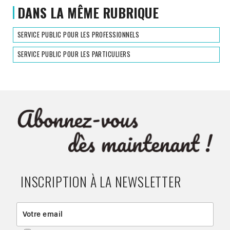
DANS LA MÊME RUBRIQUE
SERVICE PUBLIC POUR LES PROFESSIONNELS
SERVICE PUBLIC POUR LES PARTICULIERS
INSCRIPTION À LA NEWSLETTER