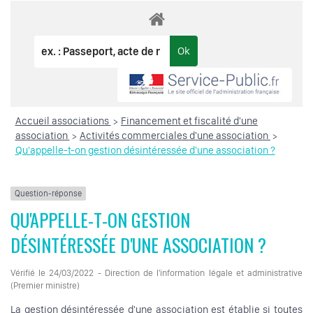
Accueil associations
Financement et fiscalité d'une
>
association
Activités commerciales d'une association
>
>
Qu'appelle-t-on gestion désintéressée d'une association ?
Question-réponse
QU'APPELLE-T-ON GESTION
DÉSINTÉRESSÉE D'UNE ASSOCIATION ?
Vérifié le 24/03/2022 - Direction de l'information légale et administrative
(Premier ministre)
La gestion désintéressée d'une association est établie si toutes