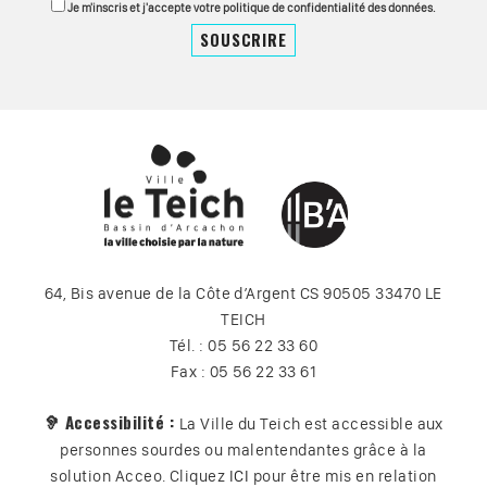
Je m'inscris et j'accepte votre politique de confidentialité des données.
64, Bis avenue de la Côte d’Argent CS 90505 33470 LE
TEICH
Tél. : 05 56 22 33 60
Fax : 05 56 22 33 61
🦻 Accessibilité :
La Ville du Teich est accessible aux
personnes sourdes ou malentendantes grâce à la
solution Acceo. Cliquez
ICI
pour être mis en relation