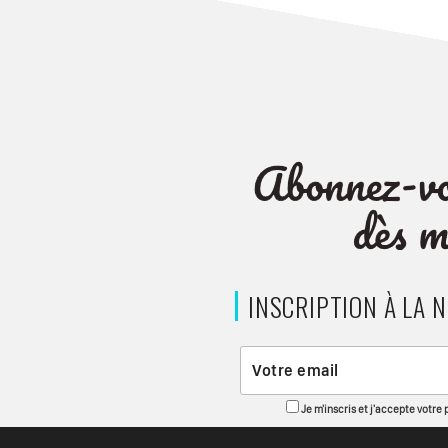
INSCRIPTION À LA 
Je m'inscris et j'accepte votre