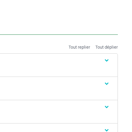
Tout replier
Tout déplier