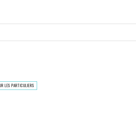
UR LES PARTICULIERS