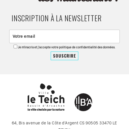
INSCRIPTION À LA NEWSLETTER
Je m'inscris et j'accepte votre politique de confidentialité des données.
64, Bis avenue de la Côte d’Argent CS 90505 33470 LE