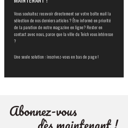
Vous souhaitez recevoir directement sur votre boîte mail la
sélection de nos derniers articles ? Être informé en priorité
de la parution de notre magazine en ligne? Rester en
contact avec nous, parce que la ville du Teich vous intéresse
?
Une seule solution : inscrivez-vous en bas de page !