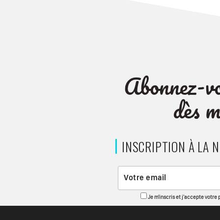
INSCRIPTION À LA 
Je m'inscris et j'accepte votre