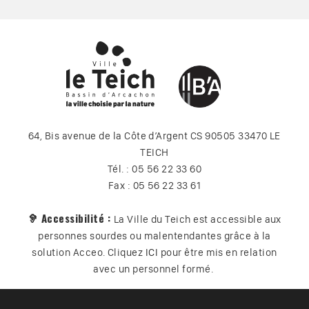
64, Bis avenue de la Côte d’Argent CS 90505 33470 LE
TEICH
Tél. : 05 56 22 33 60
Fax : 05 56 22 33 61
🦻 Accessibilité :
La Ville du Teich est accessible aux
personnes sourdes ou malentendantes grâce à la
solution Acceo. Cliquez
ICI
pour être mis en relation
avec un personnel formé.