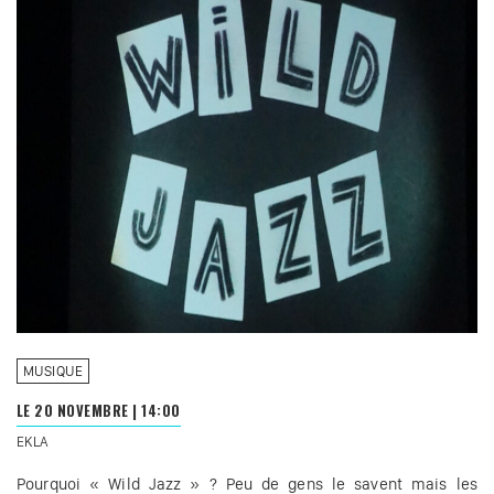
MUSIQUE
LE 20 NOVEMBRE
|
14:00
EKLA
Pourquoi « Wild Jazz » ? Peu de gens le savent mais les