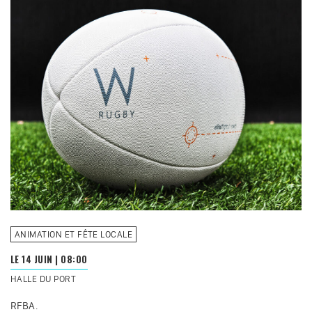
ANIMATION ET FÊTE LOCALE
LE 14 JUIN
|
08:00
HALLE DU PORT
RFBA.