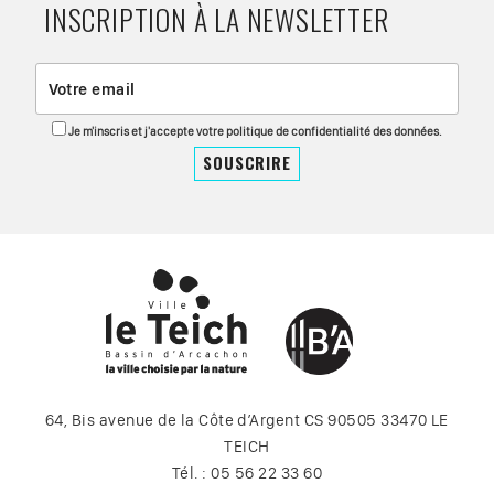
INSCRIPTION À LA NEWSLETTER
Je m'inscris et j'accepte votre politique de confidentialité des données.
64, Bis avenue de la Côte d’Argent CS 90505 33470 LE
TEICH
Tél. : 05 56 22 33 60