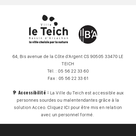
64, Bis avenue de la Côte d’Argent CS 90505 33470 LE
TEICH
Tél. : 05 56 22 33 60
Fax : 05 56 22 33 61
🦻 Accessibilité :
La Ville du Teich est accessible aux
personnes sourdes ou malentendantes grâce à la
solution Acceo. Cliquez
ICI
pour être mis en relation
avec un personnel formé.