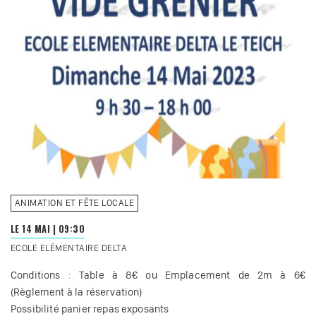
ANIMATION ET FÊTE LOCALE
LE 14 MAI
|
09:30
ECOLE ELÉMENTAIRE DELTA
Conditions : Table à 8€ ou Emplacement de 2m à 6€
(Règlement à la réservation)
Possibilité panier repas exposants