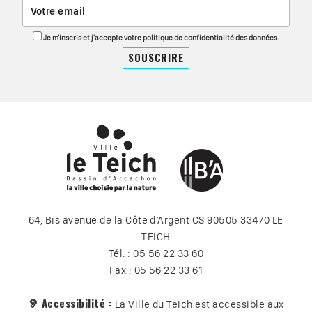
Je m'inscris et j'accepte votre politique de confidentialité des données.
64, Bis avenue de la Côte d’Argent CS 90505 33470 LE
TEICH
Tél. : 05 56 22 33 60
Fax : 05 56 22 33 61
🦻 Accessibilité :
La Ville du Teich est accessible aux