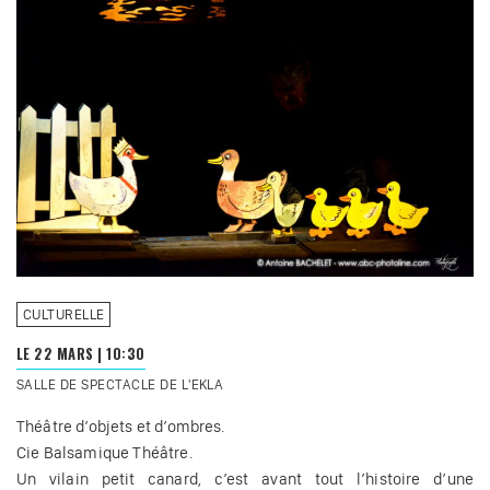
CULTURELLE
LE 22 MARS
|
10:30
SALLE DE SPECTACLE DE L'EKLA
Théâtre d’objets et d’ombres.
Cie Balsamique Théâtre.
Un vilain petit canard, c’est avant tout l’histoire d’une