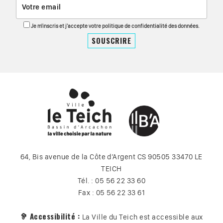
Je m'inscris et j'accepte votre politique de confidentialité des données.
64, Bis avenue de la Côte d’Argent CS 90505 33470 LE
TEICH
Tél. : 05 56 22 33 60
Fax : 05 56 22 33 61
🦻 Accessibilité :
La Ville du Teich est accessible aux