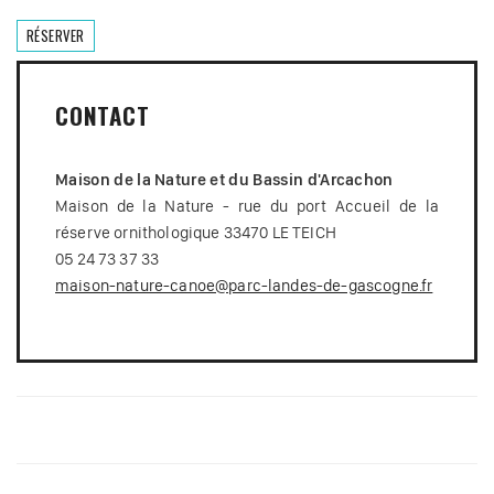
RÉSERVER
CONTACT
Maison de la Nature et du Bassin d'Arcachon
Maison de la Nature - rue du port Accueil de la
réserve ornithologique 33470 LE TEICH
05 24 73 37 33
maison-nature-canoe@parc-landes-de-gascogne.fr