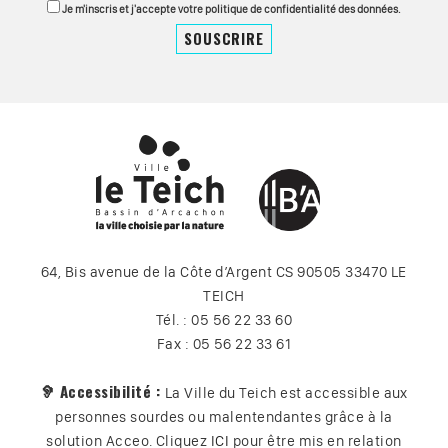
Je m'inscris et j'accepte votre politique de confidentialité des données.
64, Bis avenue de la Côte d’Argent CS 90505 33470 LE
TEICH
Tél. : 05 56 22 33 60
Fax : 05 56 22 33 61
🦻 Accessibilité :
La Ville du Teich est accessible aux
personnes sourdes ou malentendantes grâce à la
solution Acceo. Cliquez
ICI
pour être mis en relation