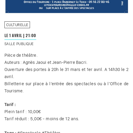
CULTURELLE
LE 1 AVRIL
|
21:00
SALLE PUBLIQUE
Pièce de théâtre.
Auteurs : Agnès Jaoui et Jean-Pierre Bacri.
Ouverture des portes à 20h le 31 mars et 1er avril. A 14h30 le 2
avril.
Billetterie sur place à l’entrée des spectacles ou à l’Office de
Tourisme.
Tarif :
Plein tarif : 10,00€
Tarif réduit : 5,00€ - moins de 12 ans.