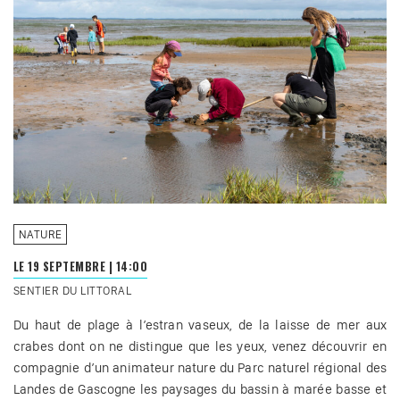
NATURE
LE 19 SEPTEMBRE
|
14:00
SENTIER DU LITTORAL
Du haut de plage à l’estran vaseux, de la laisse de mer aux
crabes dont on ne distingue que les yeux, venez découvrir en
compagnie d’un animateur nature du Parc naturel régional des
Landes de Gascogne les paysages du bassin à marée basse et