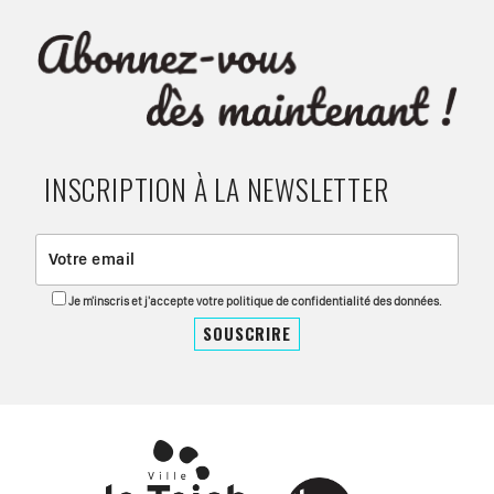
INSCRIPTION À LA NEWSLETTER
Je m'inscris et j'accepte votre politique de confidentialité des données.