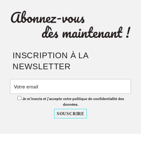
INSCRIPTION À LA
NEWSLETTER
Je m'inscris et j'accepte votre politique de confidentialité des
données.