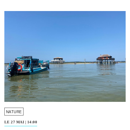
NATURE
LE 27 MAI
|
14:00