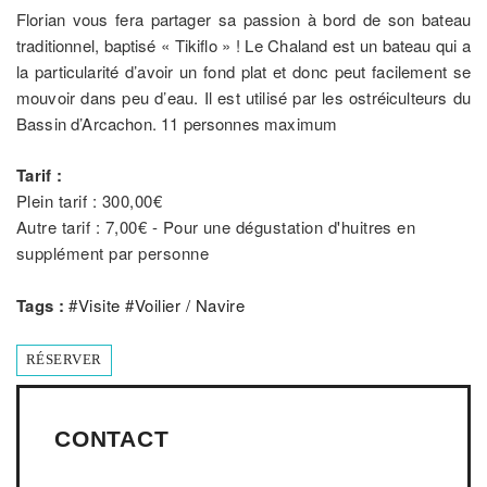
Florian vous fera partager sa passion à bord de son bateau
traditionnel, baptisé « Tikiflo » ! Le Chaland est un bateau qui a
la particularité d’avoir un fond plat et donc peut facilement se
mouvoir dans peu d’eau. Il est utilisé par les ostréiculteurs du
Bassin d’Arcachon. 11 personnes maximum
Tarif :
Plein tarif : 300,00€
Autre tarif : 7,00€ - Pour une dégustation d'huitres en
supplément par personne
Tags :
#
Visite
#
Voilier / Navire
RÉSERVER
CONTACT