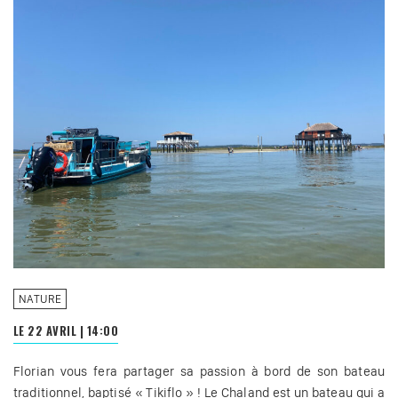
NATURE
LE 22 AVRIL
|
14:00
Florian vous fera partager sa passion à bord de son bateau
traditionnel, baptisé « Tikiflo » ! Le Chaland est un bateau qui a