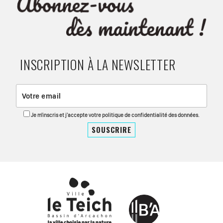
INSCRIPTION À LA NEWSLETTER
Je m'inscris et j'accepte votre politique de confidentialité des données.