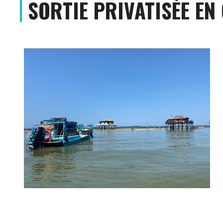
SORTIE PRIVATISÉE EN