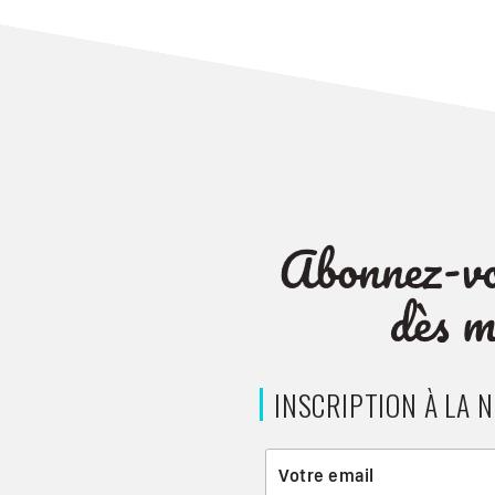
INSCRIPTION À LA 