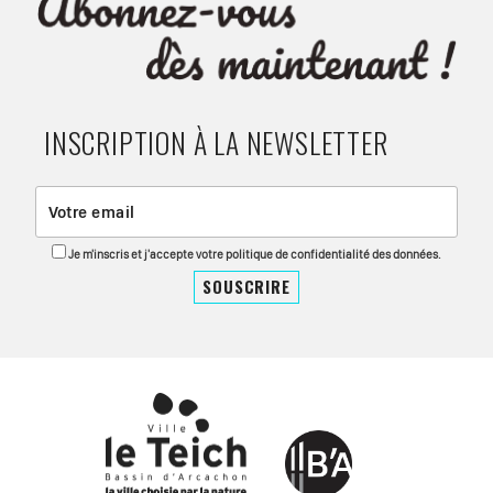
INSCRIPTION À LA NEWSLETTER
Je m'inscris et j'accepte votre politique de confidentialité des données.