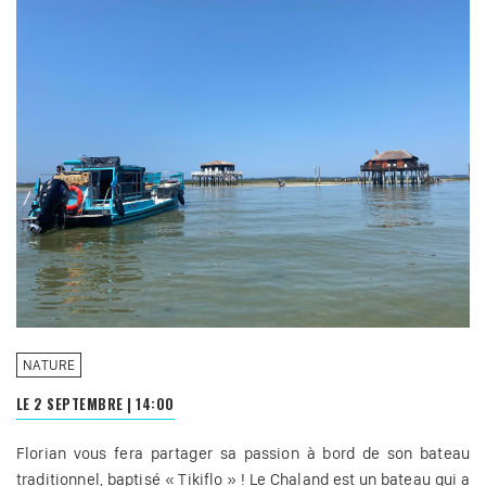
NATURE
LE 2 SEPTEMBRE
|
14:00
Florian vous fera partager sa passion à bord de son bateau
traditionnel, baptisé « Tikiflo » ! Le Chaland est un bateau qui a