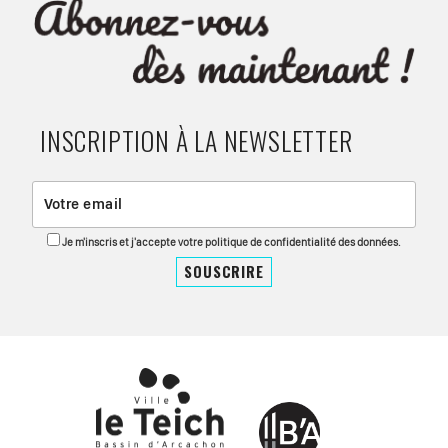
INSCRIPTION À LA NEWSLETTER
Je m'inscris et j'accepte votre politique de confidentialité des données.