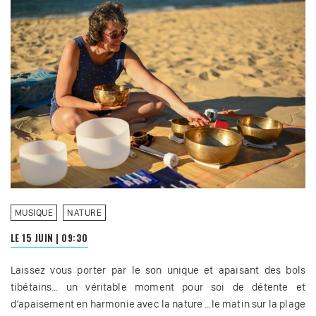
MUSIQUE
NATURE
LE 15 JUIN
|
09:30
Laissez vous porter par le son unique et apaisant des bols
tibétains… un véritable moment pour soi de détente et
d’apaisement en harmonie avec la nature …le matin sur la plage