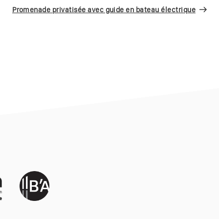
suivan
Promenade privatisée avec guide en bateau électrique