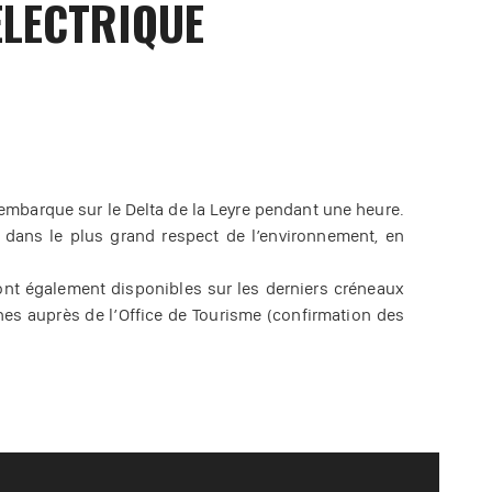
ÉLECTRIQUE
 embarque sur le Delta de la Leyre pendant une heure.
e dans le plus grand respect de l’environnement, en
ont également disponibles sur les derniers créneaux
nes auprès de l’Office de Tourisme (confirmation des