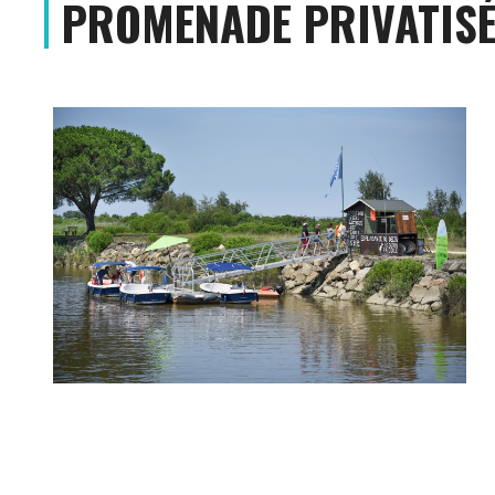
PROMENADE PRIVATISÉ