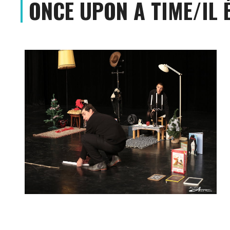
ONCE UPON A TIME/IL É