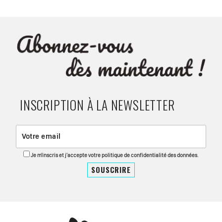
INSCRIPTION À LA NEWSLETTER
Je m'inscris et j'accepte votre politique de confidentialité des données.