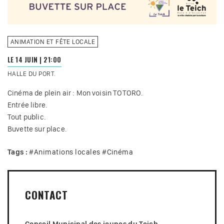
ANIMATION ET FÊTE LOCALE
LE 14 JUIN
|
21:00
HALLE DU PORT.
Cinéma de plein air : Mon voisin TOTORO.
Entrée libre.
Tout public.
Buvette sur place.
Tags :
#
Animations locales
#
Cinéma
CONTACT