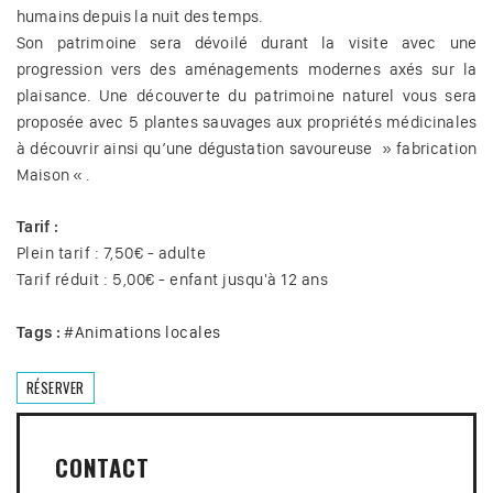
humains depuis la nuit des temps.
Son patrimoine sera dévoilé durant la visite avec une
progression vers des aménagements modernes axés sur la
plaisance. Une découverte du patrimoine naturel vous sera
proposée avec 5 plantes sauvages aux propriétés médicinales
à découvrir ainsi qu’une dégustation savoureuse » fabrication
Maison « .
Tarif :
Plein tarif : 7,50€ - adulte
Tarif réduit : 5,00€ - enfant jusqu'à 12 ans
Tags :
#
Animations locales
RÉSERVER
CONTACT