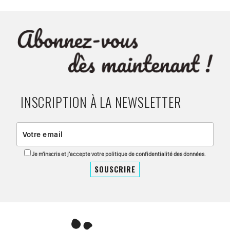
INSCRIPTION À LA NEWSLETTER
Je m'inscris et j'accepte votre politique de confidentialité des données.