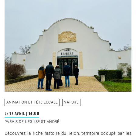
ANIMATION ET FÊTE LOCALE
NATURE
LE 17 AVRIL
|
14:00
PARVIS DE L'ÉGLISE ST ANDRÉ
Découvrez la riche histoire du Teich, territoire occupé par les