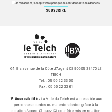
Je m'inscris et j'accepte votre politique de confidentialité des données.
64, Bis avenue de la Côte d’Argent CS 90505 33470 LE
TEICH
Tél. : 05 56 22 33 60
Fax : 05 56 22 33 61
🦻 Accessibilité :
La Ville du Teich est accessible aux
personnes sourdes ou malentendantes grâce à la
solution Acceo. Cliquez
ICI
pour être mis en relation