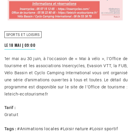
SPORTS ET LOISIRS
LE 18 MAI
|
09:00
1er mai au 30 juin, à l’occasion de « Mai à vélo », l’Office de
tourisme et les associations Insercycles, Evasion VTT, la FUB,
Vélo Bassin et Cyclo Camping International vous ont organisé
une série d’animations ouvertes à tous et toutes. Le détail du
programme est disponible sur le site de l’Office de tourisme :
leteich-ecotourisme.fr
Tarif :
Gratuit
Tags :
#
Animations locales
#
Loisir nature
#
Loisir sportif