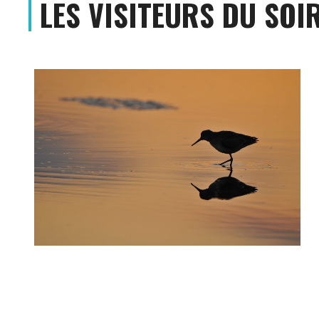
LES VISITEURS DU SOI