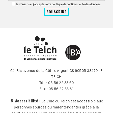
Je m'inscris et j'accepte votre politique de confidentialité des données.
64, Bis avenue de la Côte d’Argent CS 90505 33470 LE
TEICH
Tél. : 05 56 22 33 60
Fax : 05 56 22 33 61
🦻 Accessibilité :
La Ville du Teich est accessible aux
personnes sourdes ou malentendantes grâce à la