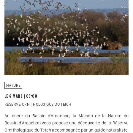
NATURE
LE 6 MARS
|
09:00
RÉSERVE ORNITHOLOGIQUE DU TEICH
Au coeur du Bassin d’Arcachon, la Maison de la Nature du
Bassin d’Arcachon vous propose une découverte de la Réserve
Ornithologique du Teich accompagnée par un guide naturaliste.