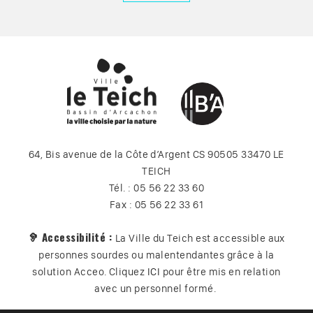
64, Bis avenue de la Côte d’Argent CS 90505 33470 LE
TEICH
Tél. : 05 56 22 33 60
Fax : 05 56 22 33 61
🦻 Accessibilité :
La Ville du Teich est accessible aux
personnes sourdes ou malentendantes grâce à la
solution Acceo. Cliquez
ICI
pour être mis en relation
avec un personnel formé.