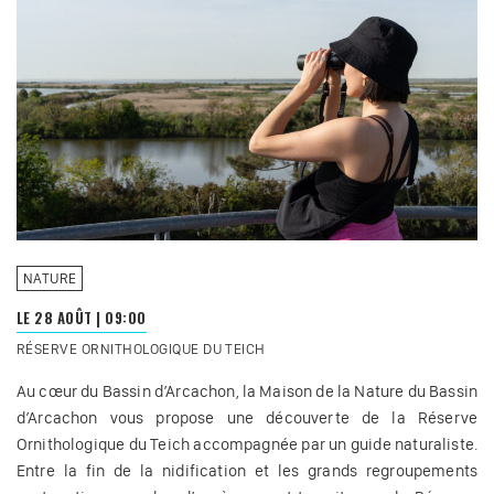
NATURE
LE 28 AOÛT
|
09:00
RÉSERVE ORNITHOLOGIQUE DU TEICH
Au cœur du Bassin d’Arcachon, la Maison de la Nature du Bassin
d’Arcachon vous propose une découverte de la Réserve
Ornithologique du Teich accompagnée par un guide naturaliste.
Entre la fin de la nidification et les grands regroupements