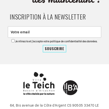
INSCRIPTION À LA NEWSLETTER
Je m'inscris et j'accepte votre politique de confidentialité des données.
64, Bis avenue de la Côte d’Argent CS 90505 33470 LE