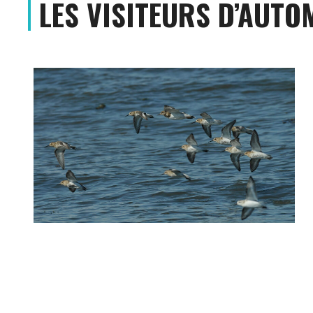
LES VISITEURS D’AUTO