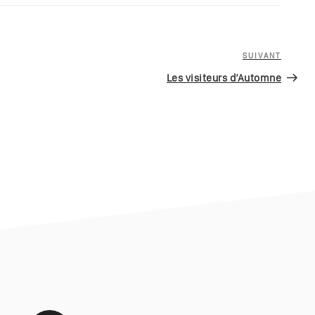
SUIVANT
Article
suivan
Les visiteurs d’Automne