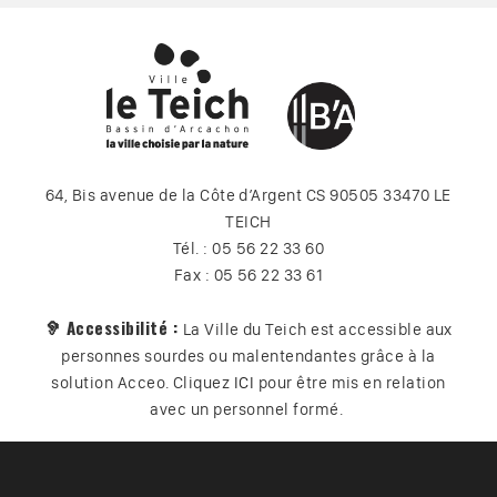
64, Bis avenue de la Côte d’Argent CS 90505 33470 LE
TEICH
Tél. : 05 56 22 33 60
Fax : 05 56 22 33 61
🦻 Accessibilité :
La Ville du Teich est accessible aux
personnes sourdes ou malentendantes grâce à la
solution Acceo. Cliquez
ICI
pour être mis en relation
avec un personnel formé.