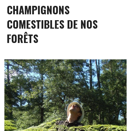
CHAMPIGNONS
COMESTIBLES DE NOS
FORÊTS