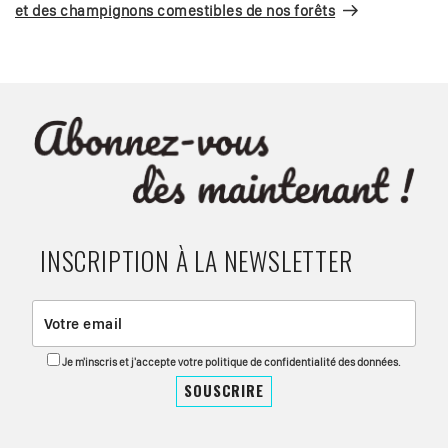
et des champignons comestibles de nos forêts
INSCRIPTION À LA NEWSLETTER
Je m'inscris et j'accepte votre politique de confidentialité des données.