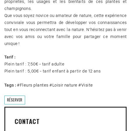
propriétés, les usages et les bienfaits de ces plantes et
champignons.
Que vous soyez novice ou amateur de nature, cette expérience
conviviale vous permettra de développer vos connaissances
tout en vous reconnectant avec la nature. N’hésitez pas à venir
avec vos amis ou votre famille pour partager ce moment
unique !
Tarif :
Plein tarif : 7,50€ - tarif adulte
Plein tarif : 5,00€ - tarif enfant à partir de 12 ans
Tags :
#
Fleurs plantes
#
Loisir nature
#
Visite
RÉSERVER
CONTACT