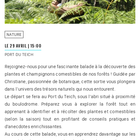
NATURE
LE 29 AVRIL
|
15:00
PORT DU TEICH
Rejoignez-nous pour une fascinante balade à la découverte des
plantes et champignons comestibles de nos forêts ! Guidée par
Christiane, passionnée de botanique, cette sortie vous plongera
dans l’univers des trésors naturels qui nous entourent.
Le départ se fera au Port du Teich, sous l’abri situé à proximité
du boulodrome. Préparez vous à explorer la forêt tout en
apprenant à identifier et à récolter des plantes et comestibles
(selon la saison) tout en profitant de conseils pratiques et
d’anecdotes enrichissantes.
Au cours de cette balade, vous en apprendrez davantage sur les