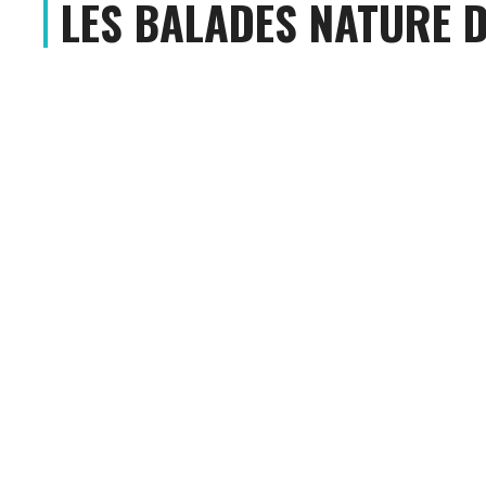
LES BALADES NATURE D