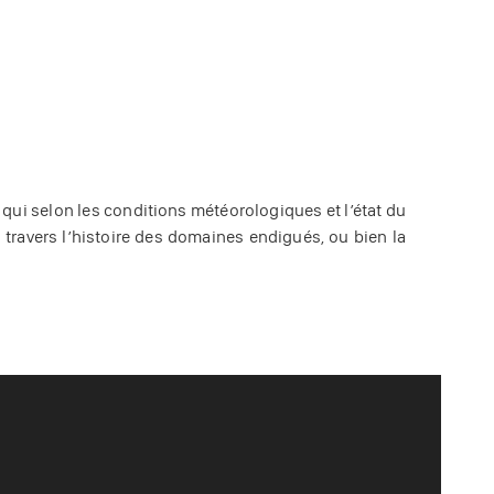
qui selon les conditions météorologiques et l’état du
 travers l’histoire des domaines endigués, ou bien la