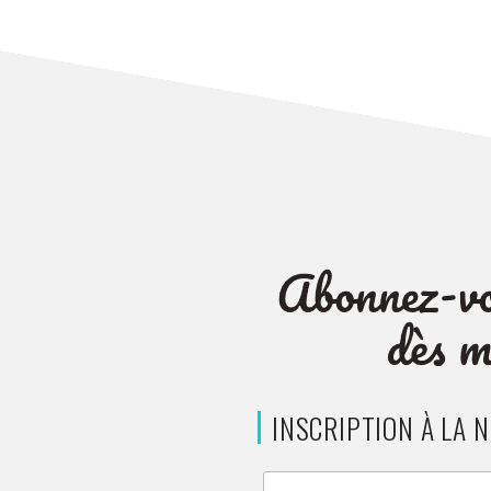
l’article
INSCRIPTION À LA 