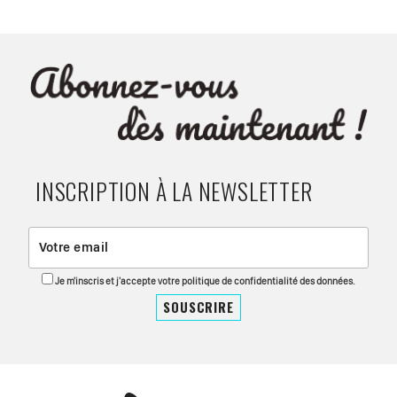
INSCRIPTION À LA NEWSLETTER
Je m'inscris et j'accepte votre politique de confidentialité des données.