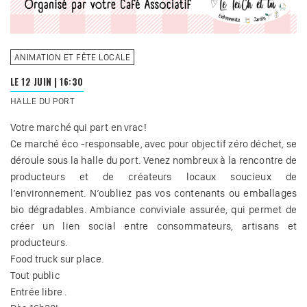
ANIMATION ET FÊTE LOCALE
LE 12 JUIN
|
16:30
HALLE DU PORT
Votre marché qui part en vrac!
Ce marché éco -responsable, avec pour objectif zéro déchet, se
déroule sous la halle du port. Venez nombreux à la rencontre de
producteurs et de créateurs locaux soucieux de
l’environnement. N’oubliez pas vos contenants ou emballages
bio dégradables. Ambiance conviviale assurée, qui permet de
créer un lien social entre consommateurs, artisans et
producteurs.
Food truck sur place.
Tout public
Entrée libre .