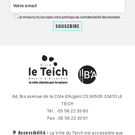
Je m'inscris et j'accepte votre politique de confidentialité des données.
64, Bis avenue de la Côte d’Argent CS 90505 33470 LE
TEICH
Tél. : 05 56 22 33 60
Fax : 05 56 22 33 61
🦻 Accessibilité :
La Ville du Teich est accessible aux