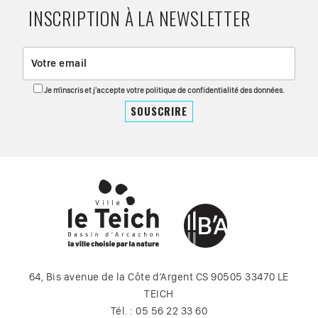
INSCRIPTION À LA NEWSLETTER
Je m'inscris et j'accepte votre politique de confidentialité des données.
64, Bis avenue de la Côte d’Argent CS 90505 33470 LE
TEICH
Tél. : 05 56 22 33 60