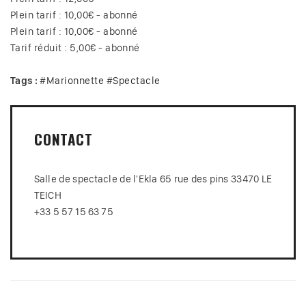
Plein tarif : 10,00€ - abonné
Plein tarif : 10,00€ - abonné
Tarif réduit : 5,00€ - abonné
Tags :
#
Marionnette
#
Spectacle
CONTACT
Salle de spectacle de l'Ekla 65 rue des pins 33470 LE
TEICH
+33 5 57 15 63 75