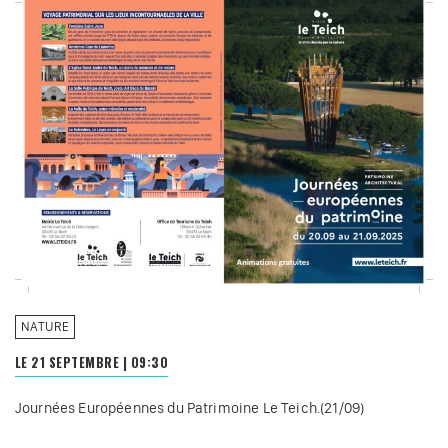
NATURE
LE 21 SEPTEMBRE
|
09:30
Journées Européennes du Patrimoine Le Teich.(21/09)