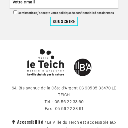
Je m'inscris et j'accepte votre politique de confidentialité des données.
64, Bis avenue de la Côte d’Argent CS 90505 33470 LE
TEICH
Tél. : 05 56 22 33 60
Fax : 05 56 22 33 61
🦻 Accessibilité :
La Ville du Teich est accessible aux