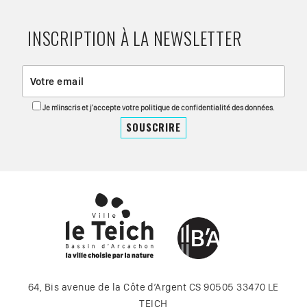
INSCRIPTION À LA NEWSLETTER
Je m'inscris et j'accepte votre politique de confidentialité des données.
64, Bis avenue de la Côte d’Argent CS 90505 33470 LE
TEICH