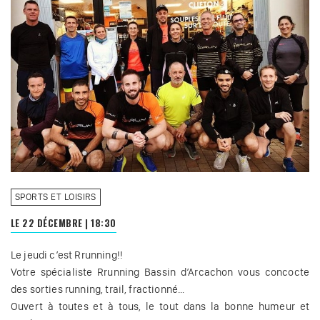
SPORTS ET LOISIRS
LE 22 DÉCEMBRE
|
18:30
Le jeudi c’est Rrunning!!
Votre spécialiste Rrunning Bassin d’Arcachon vous concocte
des sorties running, trail, fractionné…
Ouvert à toutes et à tous, le tout dans la bonne humeur et