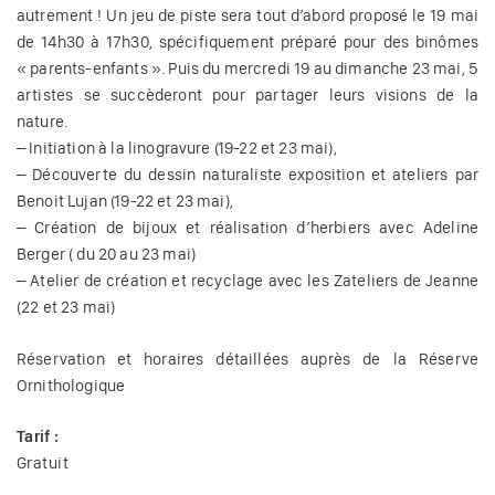
autrement ! Un jeu de piste sera tout d’abord proposé le 19 mai
de 14h30 à 17h30, spécifiquement préparé pour des binômes
« parents-enfants ». Puis du mercredi 19 au dimanche 23 mai, 5
artistes se succèderont pour partager leurs visions de la
nature.
– Initiation à la linogravure (19-22 et 23 mai),
– Découverte du dessin naturaliste exposition et ateliers par
Benoit Lujan (19-22 et 23 mai),
– Création de bijoux et réalisation d’herbiers avec Adeline
Berger ( du 20 au 23 mai)
– Atelier de création et recyclage avec les Zateliers de Jeanne
(22 et 23 mai)
Réservation et horaires détaillées auprès de la Réserve
Ornithologique
Tarif :
Gratuit