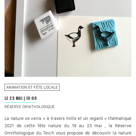
ANIMATION ET FÊTE LOCALE
LE 23 MAI
|
10:00
RÉSERVE ORNITHOLOGIQUE
La nature se verra « à travers mille et un regard » thématique
2021 de cette fête nature du 19 au 23 mai , la Réserve
Ornithologique du Teich vous propose de découvrir la nature