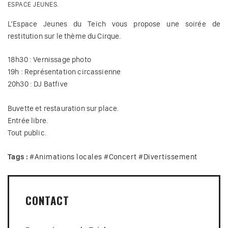
ESPACE JEUNES.
L’Espace Jeunes du Teich vous propose une soirée de
restitution sur le thème du Cirque.
18h30 : Vernissage photo
19h : Représentation circassienne
20h30 : DJ Batfive
Buvette et restauration sur place.
Entrée libre.
Tout public.
Tags :
#
Animations locales
#
Concert
#
Divertissement
CONTACT