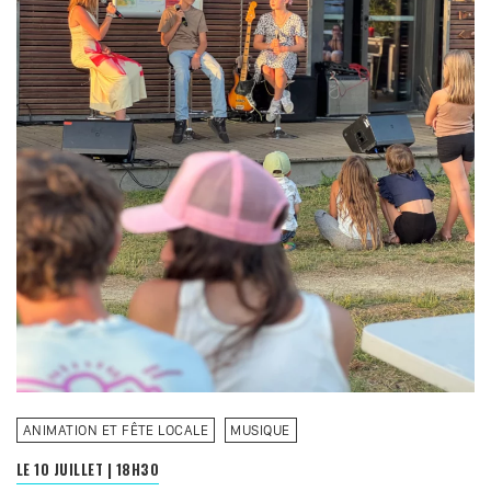
ANIMATION ET FÊTE LOCALE
MUSIQUE
LE 10 JUILLET
|
18H30