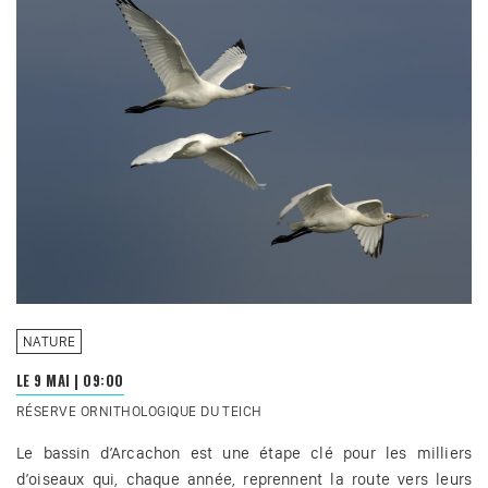
NATURE
LE 9 MAI
|
09:00
RÉSERVE ORNITHOLOGIQUE DU TEICH
Le bassin d’Arcachon est une étape clé pour les milliers
d’oiseaux qui, chaque année, reprennent la route vers leurs