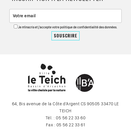
Je m'inscris et j'accepte votre politique de confidentialité des données.
64, Bis avenue de la Côte d’Argent CS 90505 33470 LE
TEICH
Tél. : 05 56 22 33 60
Fax : 05 56 22 33 61