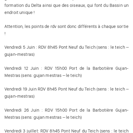
formation du Delta ainsi que des oiseaux, qui font du Bassin un
endroit unique !
Attention, les points de rdv sont donc différents à chaque sortie
!
Vendredi 5 Juin : RDV 8h45 Pont Neuf du Teich (sens : le teich –
gujan-mestras)
Vendredi 12 Juin : RDV 15h00 Port de la Barbotière Gujan-
Mestras (sens: gujan mestras – le teich)
Vendredi 19 Juin RDV 8h45 Pont Neuf du Teich (sens : le teich –
gujan-mestras)
Vendredi 26 Juin : RDV 15h00 Port de la Barbotière Gujan-
Mestras (sens: gujan mestras – le teich)
Vendredi 3 juillet: RDV 8h45 Pont Neuf du Teich (sens : le teich