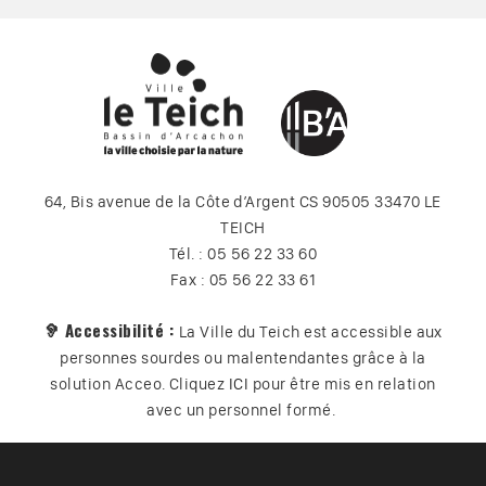
64, Bis avenue de la Côte d’Argent CS 90505 33470 LE
TEICH
Tél. : 05 56 22 33 60
Fax : 05 56 22 33 61
🦻 Accessibilité :
La Ville du Teich est accessible aux
personnes sourdes ou malentendantes grâce à la
solution Acceo. Cliquez
ICI
pour être mis en relation
avec un personnel formé.