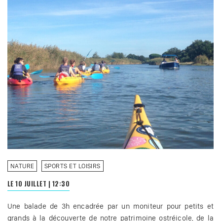
NATURE
SPORTS ET LOISIRS
LE 10 JUILLET
|
12:30
Une balade de 3h encadrée par un moniteur pour petits et
grands à la découverte de notre patrimoine ostréicole, de la