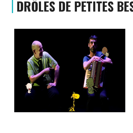
DRÔLES DE PETITES BE