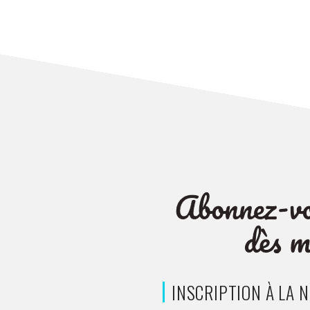
l’article
INSCRIPTION À LA 