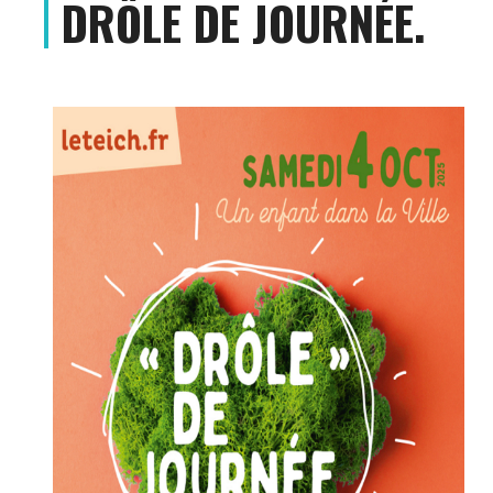
DRÔLE DE JOURNÉE.