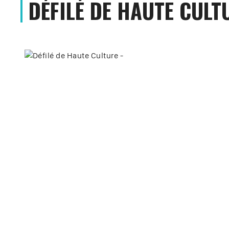
DÉFILÉ DE HAUTE CULT