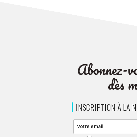
INSCRIPTION À LA 