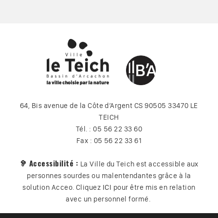
64, Bis avenue de la Côte d’Argent CS 90505 33470 LE
TEICH
Tél. : 05 56 22 33 60
Fax : 05 56 22 33 61
🦻 Accessibilité :
La Ville du Teich est accessible aux
personnes sourdes ou malentendantes grâce à la
solution Acceo. Cliquez
ICI
pour être mis en relation
avec un personnel formé.