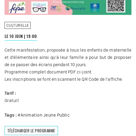
CULTURELLE
LE 10 JUIN
|
19:00
Cette manifestation, proposée à tous les enfants de maternelle
et d’élémentaire ainsi qu’à leur famille a pour but de proposer
de se passer des écrans pendant 10 jours.
Programme complet document PDF ci-joint.
Les inscriptions se font en scannant le QR Code de l’affiche.
Tarif :
Gratuit
Tags :
#
Animation Jeune Public
TÉLÉCHARGER LE PROGRAMME