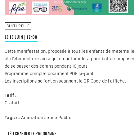
CULTURELLE
LE 16 JUIN
|
17:00
Cette manifestation, proposée à tous les enfants de maternelle
et d’élémentaire ainsi qu’à leur famille a pour but de proposer
de se passer des écrans pendant 10 jours.
Programme complet document PDF ci-joint.
Les inscriptions se font en scannant le QR Code de l’affiche.
Tarif :
Gratuit
Tags :
#
Animation Jeune Public
TÉLÉCHARGER LE PROGRAMME