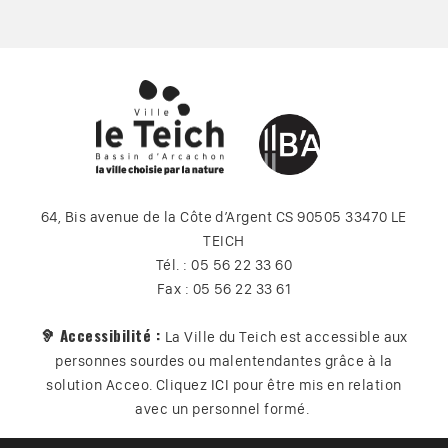
64, Bis avenue de la Côte d’Argent CS 90505 33470 LE
TEICH
Tél. : 05 56 22 33 60
Fax : 05 56 22 33 61
🦻 Accessibilité :
La Ville du Teich est accessible aux
personnes sourdes ou malentendantes grâce à la
solution Acceo. Cliquez
ICI
pour être mis en relation
avec un personnel formé.