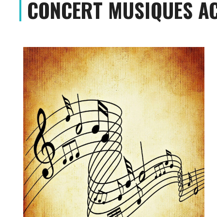
CONCERT MUSIQUES AC