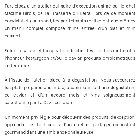
Participez à un atelier culinaire d’exception animé par le chef
Maxime Birbis, de La Brasserie du Delta. Lors de ce moment
convivial et gourmand, les participants réaliseront eux-mêmes
un menu complet composé d’une entrée, d’un plat et d’un
dessert.
Selon la saison et l’inspiration du chef, les recettes mettront à
l’honneur l’esturgeon et/ou le caviar, produits emblématiques
du territoire.
À l’issue de l’atelier, place à la dégustation : vous savourerez
les plats préparés ensemble, accompagnés d’une dégustation
de caviar et d’un accord mets et vins soigneusement
sélectionné par La Cave du Teich.
Un moment privilégié pour découvrir des produits d’exception,
apprendre les techniques d’un chef et partager un instant
gourmand dans une ambiance chaleureuse.