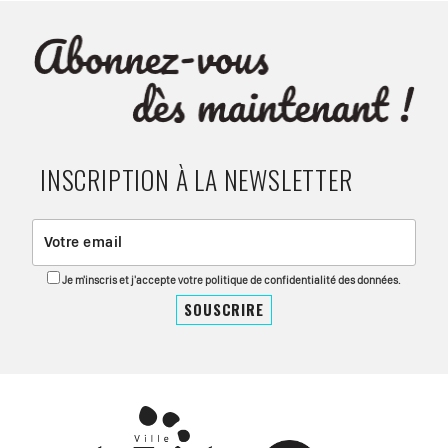
INSCRIPTION À LA NEWSLETTER
Je m'inscris et j'accepte votre politique de confidentialité des données.