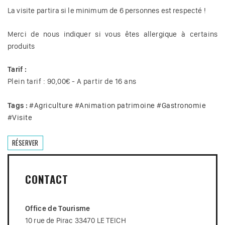
La visite partira si le minimum de 6 personnes est respecté !
Merci de nous indiquer si vous êtes allergique à certains
produits
Tarif :
Plein tarif : 90,00€ - A partir de 16 ans
Tags :
#
Agriculture
#
Animation patrimoine
#
Gastronomie
#
Visite
RÉSERVER
CONTACT
Office de Tourisme
10 rue de Pirac 33470 LE TEICH