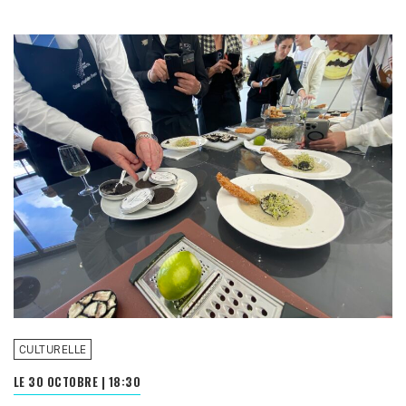
CULTURELLE
LE 30 OCTOBRE
|
18:30