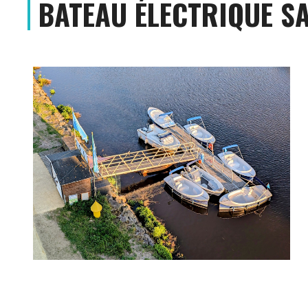
BATEAU ÉLECTRIQUE S