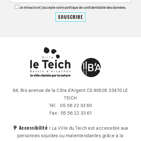
Je m'inscris et j'accepte votre politique de confidentialité des données.
64, Bis avenue de la Côte d’Argent CS 90505 33470 LE
TEICH
Tél. : 05 56 22 33 60
Fax : 05 56 22 33 61
🦻 Accessibilité :
La Ville du Teich est accessible aux
personnes sourdes ou malentendantes grâce à la