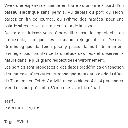
Vivez une expérience unique en toute autonomie à bord d’un
bateau électrique sans permis. Au départ du port du Teich,
partez en fin de journée, au rythme des marées, pour une
balade silencieuse au cœur du Delta de la Leyre.
Au retour, laissez-vous émerveiller par le spectacle du
crépuscule, lorsque les oiseaux rejoignent la Réserve
Ornithologique du Teich pour y passer la nuit. Un moment
privilégié pour profiter de la quiétude des lieux et observer la
nature dans le plus grand respect de l’environnement.
Les sorties sont proposées à des dates prédéfinies en fonction
des marées. Réservation et renseignements auprès de l’Office
de Tourisme du Teich. Activité accessible de 4 à 14 personnes.
Merci de vous présenter 30 minutes avant le départ.
Tarif :
Plein tarif : 15,00€
Tags :
#
Visite