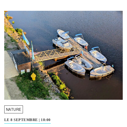
NATURE
LE 8 SEPTEMBRE
|
18:00