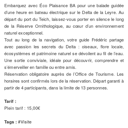
Embarquez avec Éco Plaisance BA pour une balade guidée
d’une heure en bateau électrique sur le Delta de la Leyre. Au
départ du port du Teich, laissez-vous porter en silence le long
de la Réserve Ornithologique, au cœur d’un environnement
naturel exceptionnel.
Tout au long de la navigation, votre guide Frédéric partage
avec passion les secrets du Delta : oiseaux, flore locale,
écosystèmes et patrimoine naturel se dévoilent au fil de l’eau.
Une sortie conviviale, idéale pour découvrir, comprendre et
s’émerveiller en famille ou entre amis.
Réservation obligatoire auprès de l’Office de Tourisme. Les
horaires sont confirmés lors de la réservation. Départ garanti à
partir de 4 participants, dans la limite de 13 personnes.
Tarif :
Plein tarif : 15,00€
Tags :
#
Visite