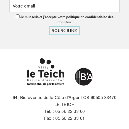
Je m'inscris et j'accepte votre politique de confidentialité des
données.
64, Bis avenue de la Côte d’Argent CS 90505 33470
LE TEICH
Tél. : 05 56 22 33 60
Fax : 05 56 22 33 61