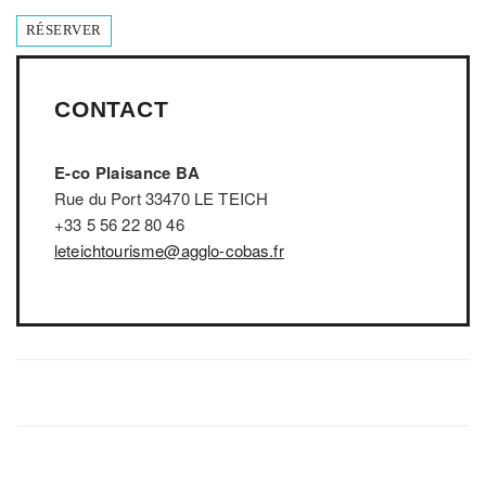
RÉSERVER
CONTACT
E-co Plaisance BA
Rue du Port 33470 LE TEICH
+33 5 56 22 80 46
leteichtourisme@agglo-cobas.fr