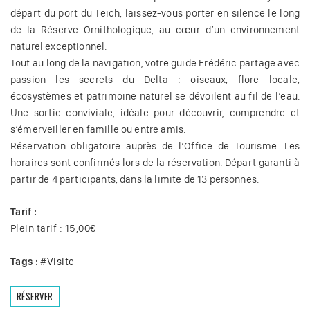
départ du port du Teich, laissez-vous porter en silence le long
de la Réserve Ornithologique, au cœur d’un environnement
naturel exceptionnel.
Tout au long de la navigation, votre guide Frédéric partage avec
passion les secrets du Delta : oiseaux, flore locale,
écosystèmes et patrimoine naturel se dévoilent au fil de l’eau.
Une sortie conviviale, idéale pour découvrir, comprendre et
s’émerveiller en famille ou entre amis.
Réservation obligatoire auprès de l’Office de Tourisme. Les
horaires sont confirmés lors de la réservation. Départ garanti à
partir de 4 participants, dans la limite de 13 personnes.
Tarif :
Plein tarif : 15,00€
Tags :
#
Visite
RÉSERVER