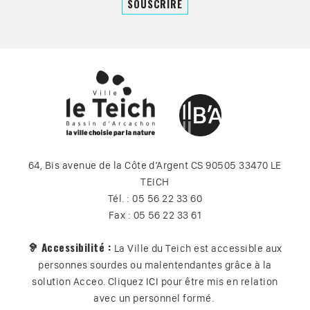
64, Bis avenue de la Côte d’Argent CS 90505 33470 LE
TEICH
Tél. : 05 56 22 33 60
Fax : 05 56 22 33 61
🦻 Accessibilité :
La Ville du Teich est accessible aux
personnes sourdes ou malentendantes grâce à la
solution Acceo. Cliquez
ICI
pour être mis en relation
avec un personnel formé.